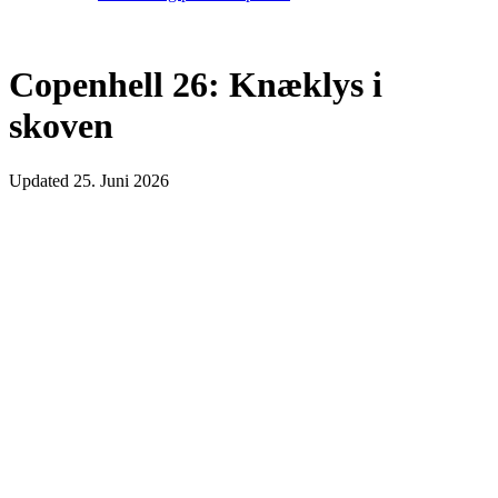
Copenhell 26: Knæklys i
skoven
Updated
25. Juni 2026