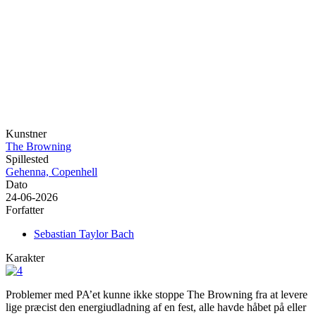
Kunstner
The Browning
Spillested
Gehenna, Copenhell
Dato
24-06-2026
Forfatter
Sebastian Taylor Bach
Karakter
Problemer med PA’et kunne ikke stoppe The Browning fra at levere
lige præcist den energiudladning af en fest, alle havde håbet på eller