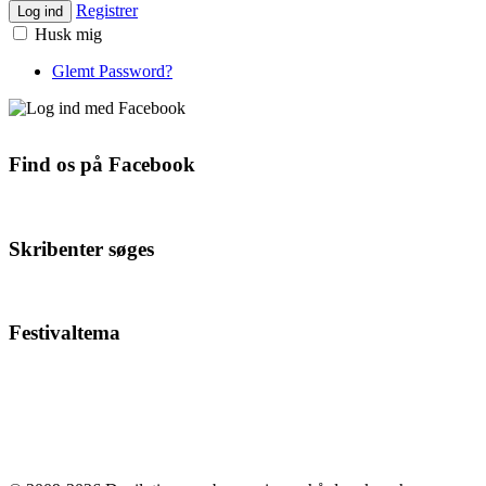
Registrer
Log ind
Husk mig
Glemt Password?
Find os på Facebook
Skribenter søges
Festivaltema