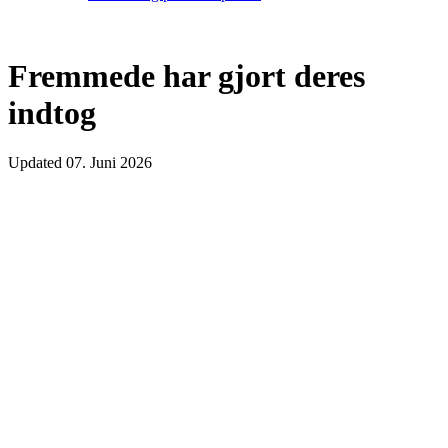
Fremmede har gjort deres
indtog
Updated
07. Juni 2026