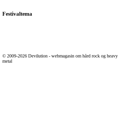
Festivaltema
© 2009-2026 Devilution - webmagasin om hård rock og heavy
metal