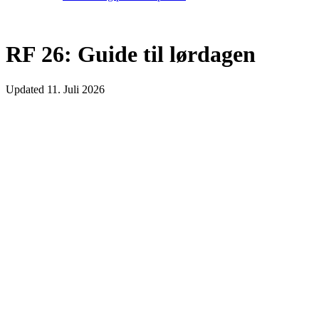
RF 26: Guide til lørdagen
Updated
11. Juli 2026