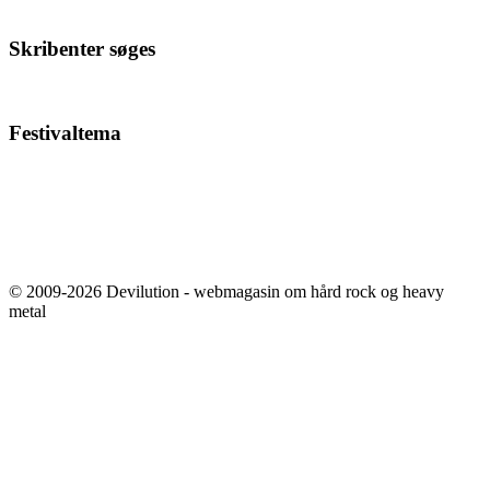
Skribenter søges
Festivaltema
© 2009-2026 Devilution - webmagasin om hård rock og heavy
metal