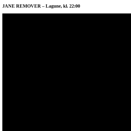
JANE REMOVER – Lagune, kl. 22:00