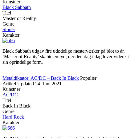
Kunstner
Black Sabbath
Titel
Master of Reality
Genre
Stoner
Karakter
Black Sabbath udgav fire udødelige mesterværker på blot to år.
‘Master of Reality’ skabte en lyd, der den dag i dag lever videre i
sin oprindelige form.
Metaldiktator: AC/DC – Back In Black
Populær
Artikel
Updated
24. Juni 2021
Kunstner
AC/DC
Titel
Back In Black
Genre
Hard Rock
Karakter