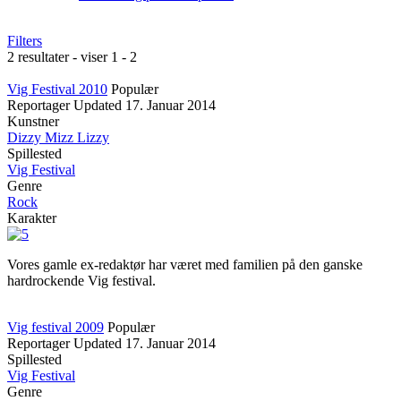
Filters
2 resultater - viser 1 - 2
Vig Festival 2010
Populær
Reportager
Updated
17. Januar 2014
Kunstner
Dizzy Mizz Lizzy
Spillested
Vig Festival
Genre
Rock
Karakter
Vores gamle ex-redaktør har været med familien på den ganske
hardrockende Vig festival.
Vig festival 2009
Populær
Reportager
Updated
17. Januar 2014
Spillested
Vig Festival
Genre