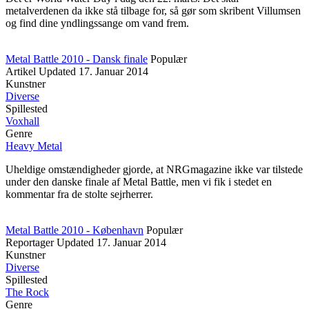
metalverdenen da ikke stå tilbage for, så gør som skribent Villumsen
og find dine yndlingssange om vand frem.
Metal Battle 2010 - Dansk finale
Populær
Artikel
Updated
17. Januar 2014
Kunstner
Diverse
Spillested
Voxhall
Genre
Heavy Metal
Uheldige omstændigheder gjorde, at NRGmagazine ikke var tilstede
under den danske finale af Metal Battle, men vi fik i stedet en
kommentar fra de stolte sejrherrer.
Metal Battle 2010 - København
Populær
Reportager
Updated
17. Januar 2014
Kunstner
Diverse
Spillested
The Rock
Genre