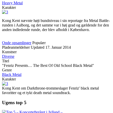
Heavy Metal
Karakter
Kong Kent nævnte højt bundniveau i sin reportage fra Metal Battle-
runden i Aalborg, og det samme var i høj grad og gældende for den
anden indledende runde, der blev afholdt i København.
Onde opsamlinger
Populær
Pladeanmeldelser
Updated
17. Januar 2014
Kunstner
Diverse
Titel
"Fenriz Presents… The Best Of Old School Black Metal"
Genre
Black Metal
Karakter
Kong Kent om Darkthrone-trommeslager Fenriz' black metal
favoritter og et tykt death metal soundtrack.
Ugens top 5