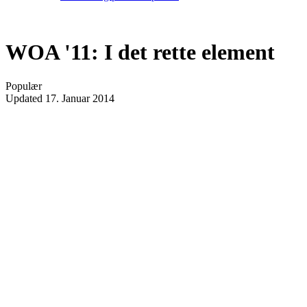
WOA '11: I det rette element
Populær
Updated
17. Januar 2014