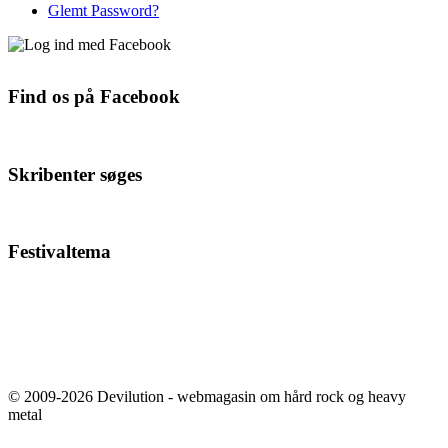
Glemt Password?
Find os på Facebook
Skribenter søges
Festivaltema
© 2009-2026 Devilution - webmagasin om hård rock og heavy
metal