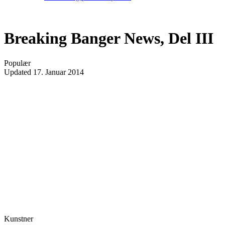
Breaking Banger News, Del III
Populær
Updated
17. Januar 2014
Kunstner