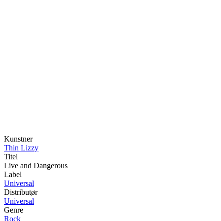
Kunstner
Thin Lizzy
Titel
Live and Dangerous
Label
Universal
Distributør
Universal
Genre
Rock