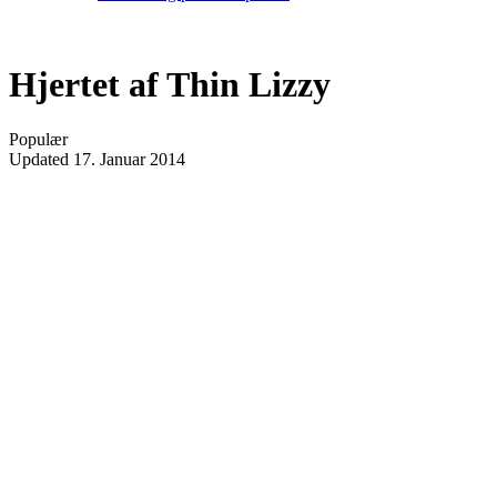
Hjertet af Thin Lizzy
Populær
Updated
17. Januar 2014