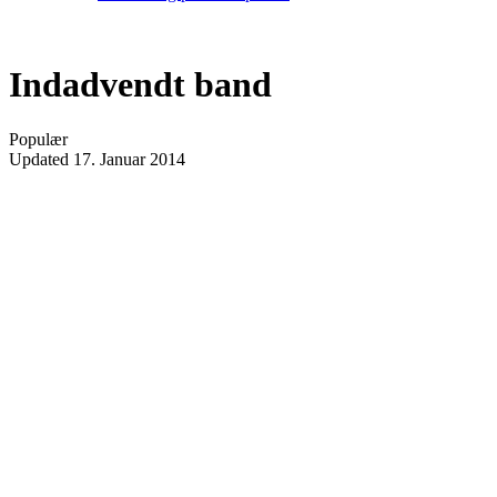
Indadvendt band
Populær
Updated
17. Januar 2014