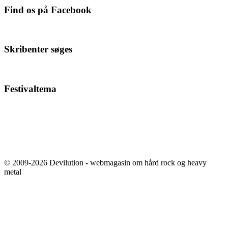
Find os på Facebook
Skribenter søges
Festivaltema
© 2009-2026 Devilution - webmagasin om hård rock og heavy
metal