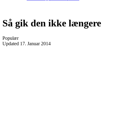
Så gik den ikke længere
Populær
Updated
17. Januar 2014