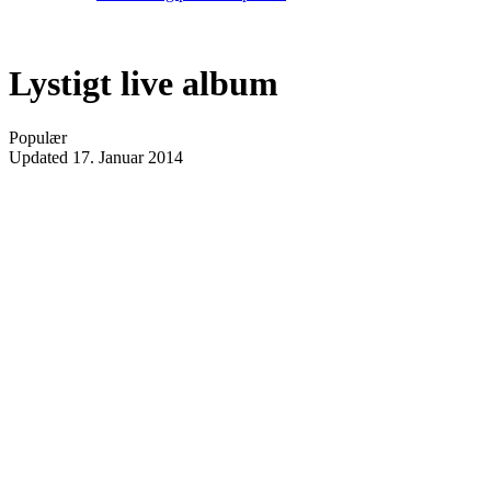
Lystigt live album
Populær
Updated
17. Januar 2014