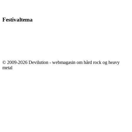
Festivaltema
© 2009-2026 Devilution - webmagasin om hård rock og heavy
metal