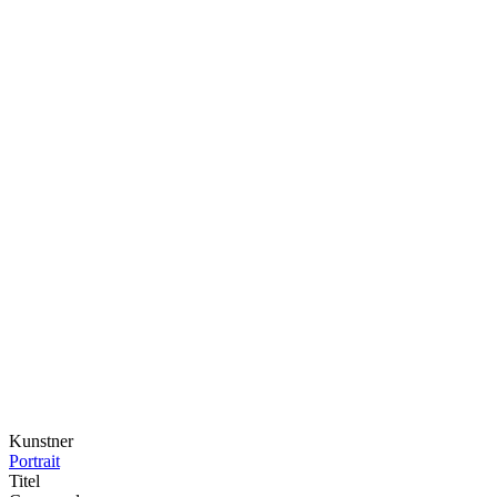
Kunstner
Portrait
Titel