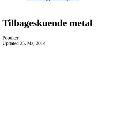
Tilbageskuende metal
Populær
Updated
25. Maj 2014