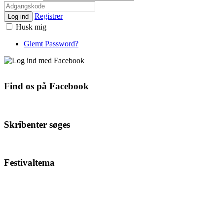
Registrer
Log ind
Husk mig
Glemt Password?
Find os på Facebook
Skribenter søges
Festivaltema