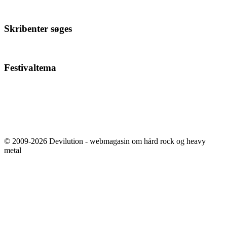
Skribenter søges
Festivaltema
© 2009-2026 Devilution - webmagasin om hård rock og heavy
metal