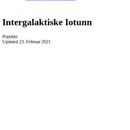
Intergalaktiske Iotunn
Populær
Updated
23. Februar 2021