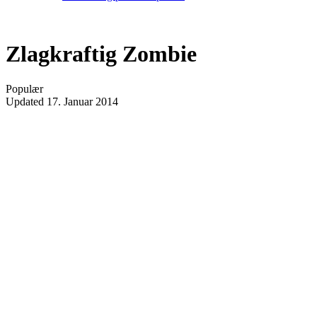
Zlagkraftig Zombie
Populær
Updated
17. Januar 2014