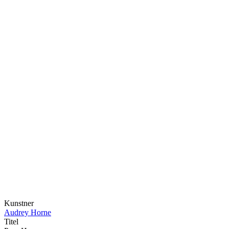
Kunstner
Audrey Horne
Titel