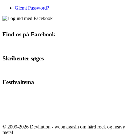
Glemt Password?
Find os på Facebook
Skribenter søges
Festivaltema
© 2009-2026 Devilution - webmagasin om hård rock og heavy
metal