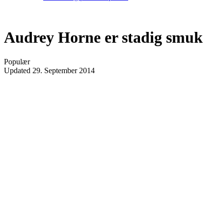
Audrey Horne er stadig smuk
Populær
Updated
29. September 2014