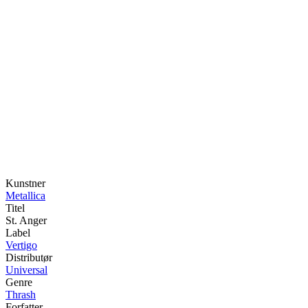
Kunstner
Metallica
Titel
St. Anger
Label
Vertigo
Distributør
Universal
Genre
Thrash
Forfatter