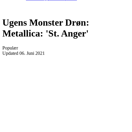
Ugens Monster Drøn:
Metallica: 'St. Anger'
Populær
Updated
06. Juni 2021