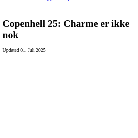
Copenhell 25: Charme er ikke
nok
Updated
01. Juli 2025