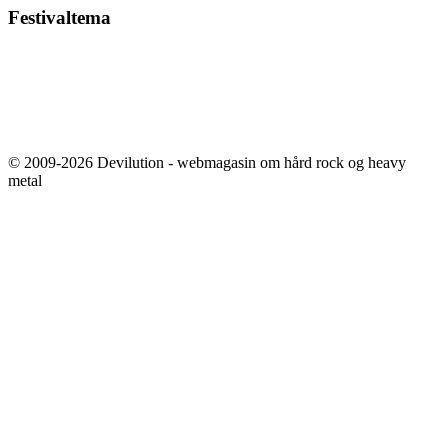
Festivaltema
© 2009-2026 Devilution - webmagasin om hård rock og heavy
metal