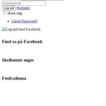
Registrer
Log ind
Husk mig
Glemt Password?
Find os på Facebook
Skribenter søges
Festivaltema