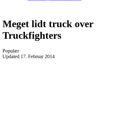
Meget lidt truck over
Truckfighters
Populær
Updated
17. Februar 2014