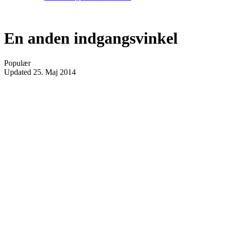
En anden indgangsvinkel
Populær
Updated
25. Maj 2014