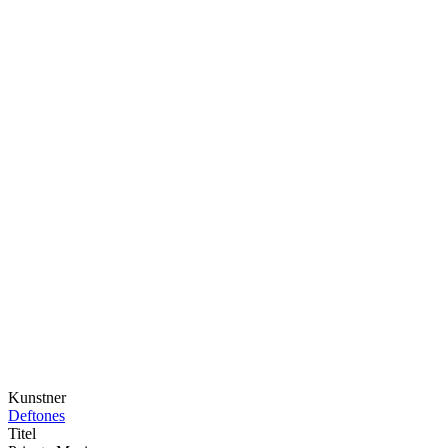
Kunstner
Deftones
Titel