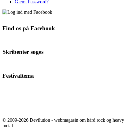
Glemt Password?
Find os på Facebook
Skribenter søges
Festivaltema
© 2009-2026 Devilution - webmagasin om hård rock og heavy
metal