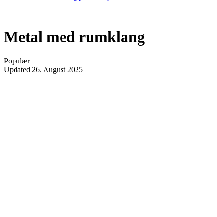
Metal med rumklang
Populær
Updated
26. August 2025