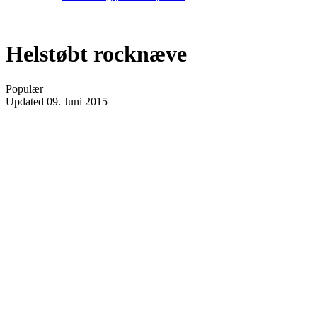
Helstøbt rocknæve
Populær
Updated
09. Juni 2015