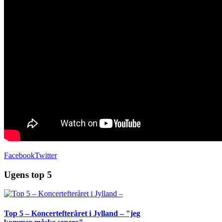
Facebook
Twitter
Ugens top 5
Top 5 – Koncertefteråret i Jylland – "jeg