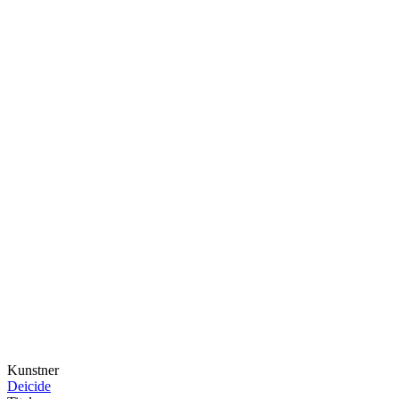
Kunstner
Deicide