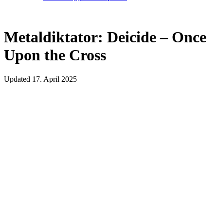
Metaldiktator: Deicide – Once
Upon the Cross
Updated
17. April 2025