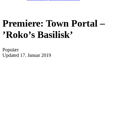
Premiere: Town Portal –
’Roko’s Basilisk’
Populær
Updated
17. Januar 2019