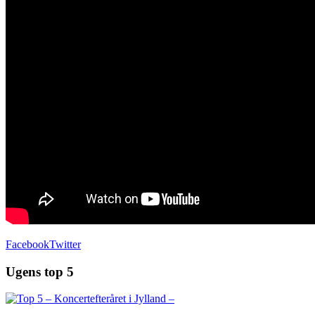
Facebook
Twitter
Ugens top 5