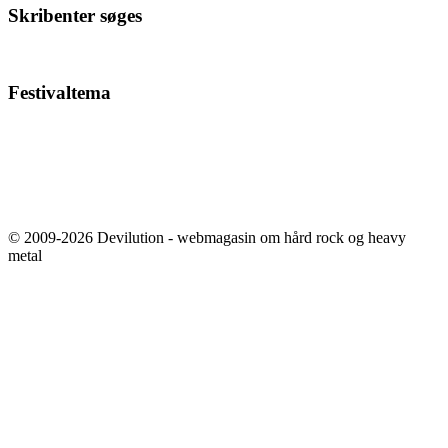
Skribenter søges
Festivaltema
© 2009-2026 Devilution - webmagasin om hård rock og heavy
metal