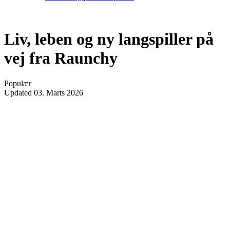
Liv, leben og ny langspiller på
vej fra Raunchy
Populær
Updated
03. Marts 2026