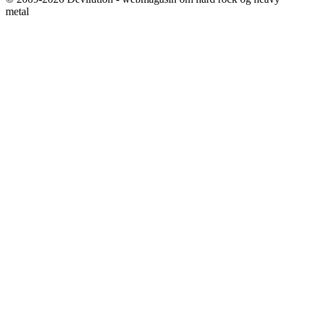
metal