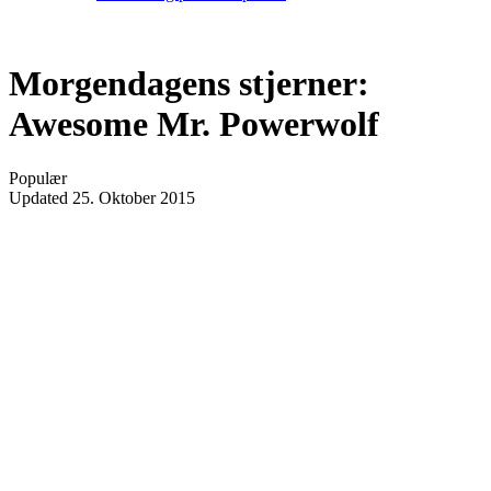
Morgendagens stjerner:
Awesome Mr. Powerwolf
Populær
Updated
25. Oktober 2015