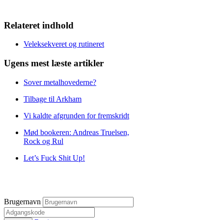
Relateret indhold
Veleksekveret og rutineret
Ugens mest læste artikler
Sover metalhovederne?
Tilbage til Arkham
Vi kaldte afgrunden for fremskridt
Mød bookeren: Andreas Truelsen,
Rock og Rul
Let’s Fuck Shit Up!
Brugernavn