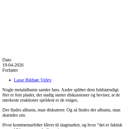
Dato
19-04-2026
Forfatter
Lasse Bildsøe Virlev
Nogle metalalbums samler fans. Andre splitter dem fuldstændigt.
Her er fem plader, der stadig starter diskussioner og beviser, at de
stærkeste reaktioner sjældent er de eniges.
Der findes albums, man diskuterer. Og så findes der albums, man
skændes om.
Hvor kommentarfelter bliver til slagmarker, og hvor “det er faktisk