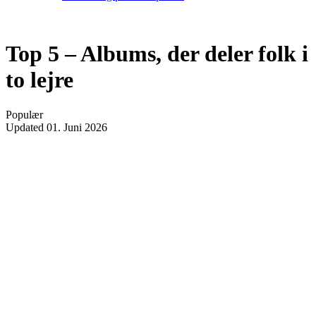
Top 5 – Albums, der deler folk i
to lejre
Populær
Updated
01. Juni 2026