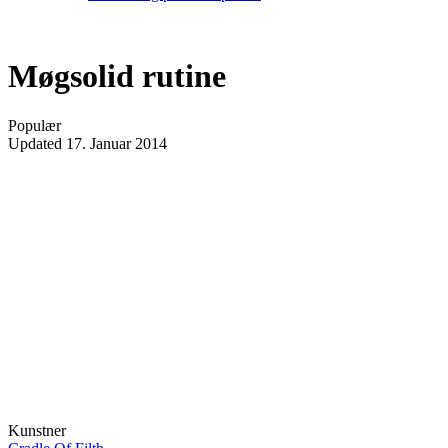
Møgsolid rutine
Populær
Updated
17. Januar 2014
Kunstner