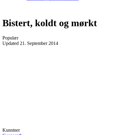
Bistert, koldt og mørkt
Populær
Updated
21. September 2014
Kunstner