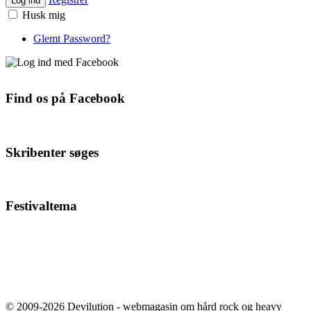
Log ind
Husk mig
Glemt Password?
Find os på Facebook
Skribenter søges
Festivaltema
© 2009-2026 Devilution - webmagasin om hård rock og heavy