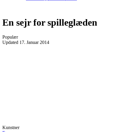
En sejr for spilleglæden
Populær
Updated
17. Januar 2014
Kunstner