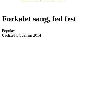
Forkølet sang, fed fest
Populær
Updated
17. Januar 2014