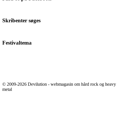
Skribenter søges
Festivaltema
© 2009-2026 Devilution - webmagasin om hård rock og heavy
metal