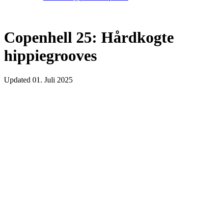
Copenhell 25: Hårdkogte
hippiegrooves
Updated
01. Juli 2025