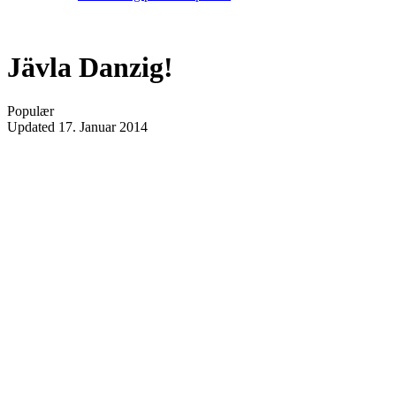
Jävla Danzig!
Populær
Updated
17. Januar 2014