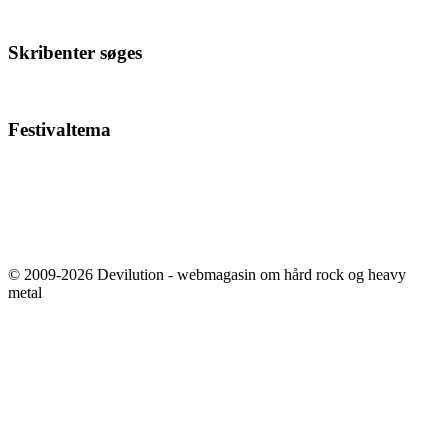
Skribenter søges
Festivaltema
© 2009-2026 Devilution - webmagasin om hård rock og heavy
metal