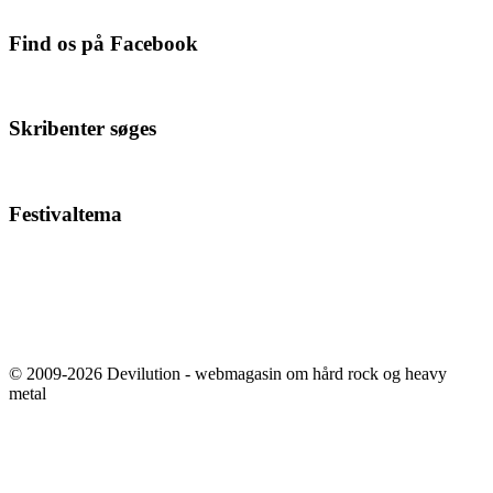
Find os på Facebook
Skribenter søges
Festivaltema
© 2009-2026 Devilution - webmagasin om hård rock og heavy
metal