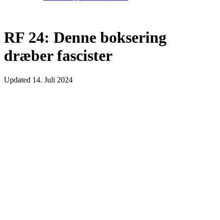
RF 24: Denne boksering
dræber fascister
Updated
14. Juli 2024