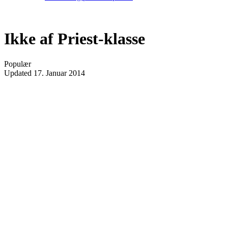
Ikke af Priest-klasse
Populær
Updated
17. Januar 2014