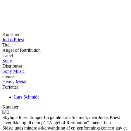
Kunstner
Judas Priest
Titel
Angel of Retribution
Label
Sony
Distributør
Sony Music
Genre
Heavy Metal
Forfatter
Lars Schmidt
Karakter
Skyhøje forventringer fra gamle Lars Schmidt, men Judas Priest
lever ikke op til dem på "Angel of Retribution", mener han.
Sidste uges mindre ørkenvandring af en genforeningskoncert gav et