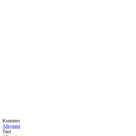
Kunstner
Alkymist
Titel