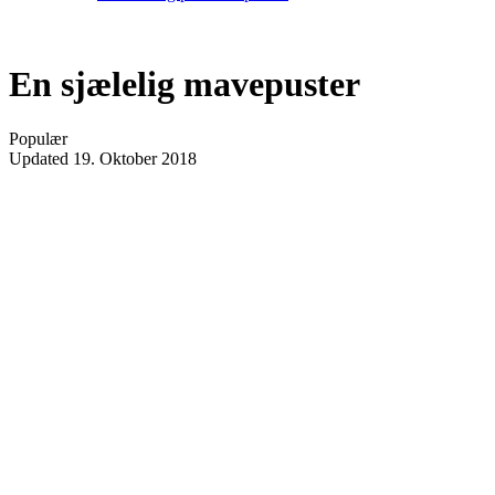
En sjælelig mavepuster
Populær
Updated
19. Oktober 2018