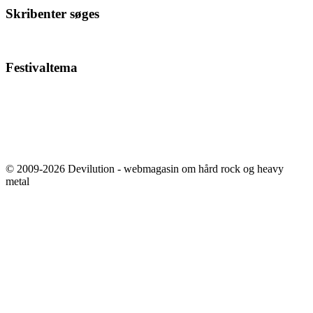
Skribenter søges
Festivaltema
© 2009-2026 Devilution - webmagasin om hård rock og heavy
metal