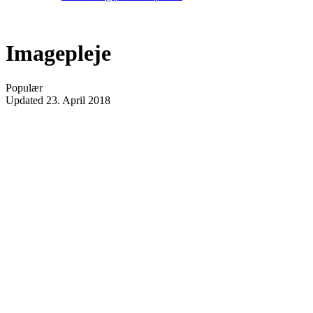
Imagepleje
Populær
Updated
23. April 2018