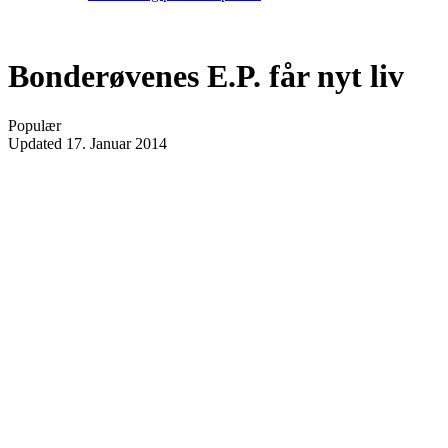
Bonderøvenes E.P. får nyt liv
Populær
Updated
17. Januar 2014