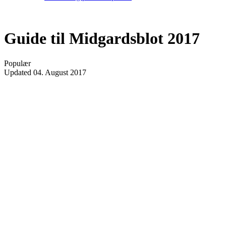
Guide til Midgardsblot 2017
Populær
Updated
04. August 2017