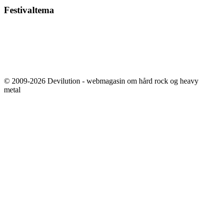
Festivaltema
© 2009-2026 Devilution - webmagasin om hård rock og heavy
metal