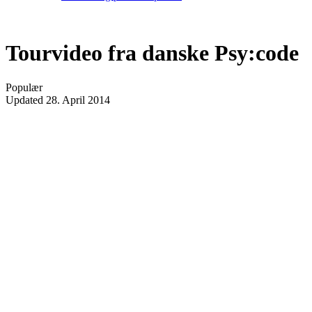
Tourvideo fra danske Psy:code
Populær
Updated
28. April 2014