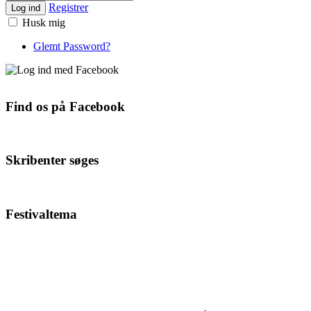
Registrer
Log ind
Husk mig
Glemt Password?
Find os på Facebook
Skribenter søges
Festivaltema