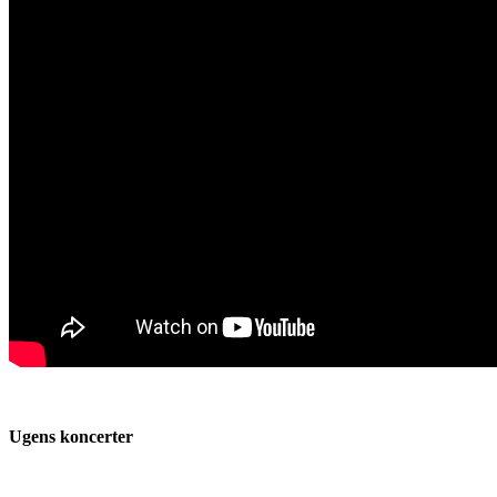
Ugens koncerter