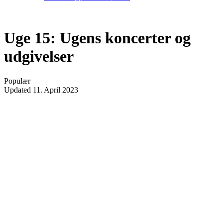
Uge 15: Ugens koncerter og
udgivelser
Populær
Updated
11. April 2023