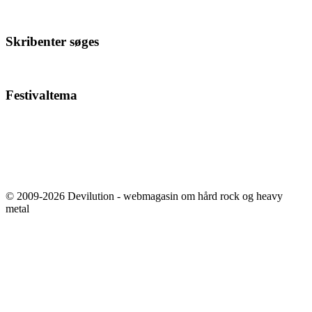
Skribenter søges
Festivaltema
© 2009-2026 Devilution - webmagasin om hård rock og heavy
metal