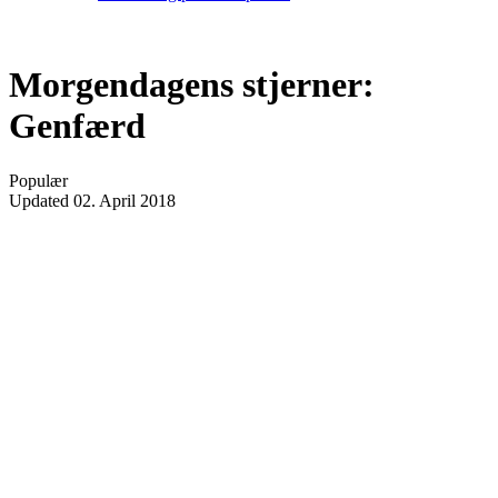
Morgendagens stjerner:
Genfærd
Populær
Updated
02. April 2018