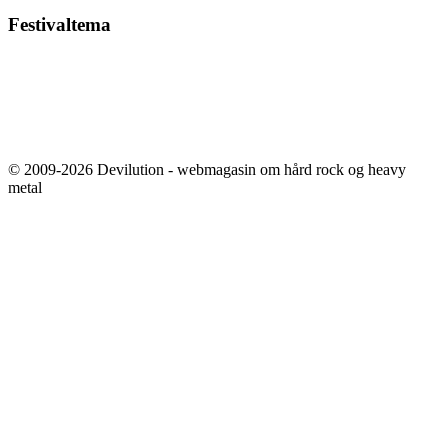
Festivaltema
© 2009-2026 Devilution - webmagasin om hård rock og heavy
metal