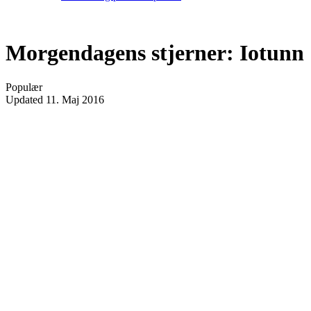
Morgendagens stjerner: Iotunn
Populær
Updated
11. Maj 2016