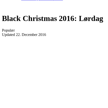
Black Christmas 2016: Lørdag
Populær
Updated
22. December 2016