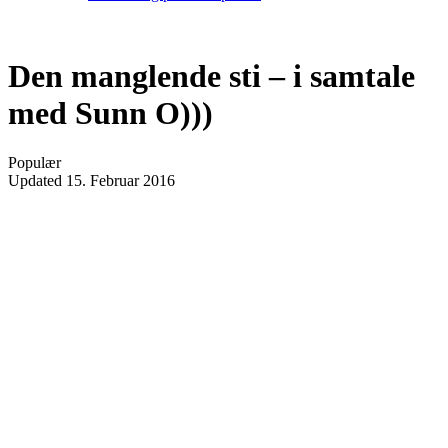
Den manglende sti – i samtale
med Sunn O)))
Populær
Updated
15. Februar 2016