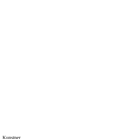
Kunstner