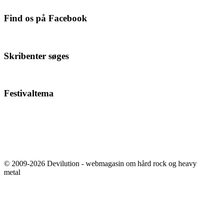
Find os på Facebook
Skribenter søges
Festivaltema
© 2009-2026 Devilution - webmagasin om hård rock og heavy
metal