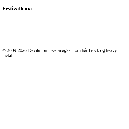
Festivaltema
© 2009-2026 Devilution - webmagasin om hård rock og heavy
metal