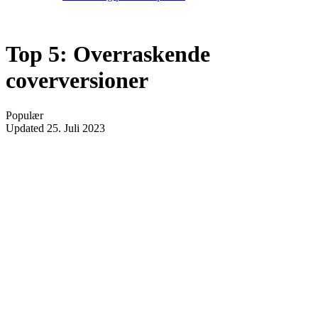
Top 5: Overraskende
coverversioner
Populær
Updated
25. Juli 2023