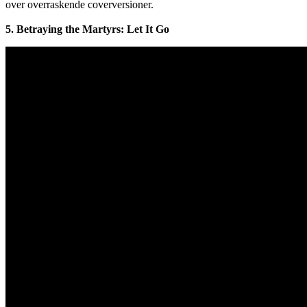
over overraskende coverversioner.
5. Betraying the Martyrs: Let It Go