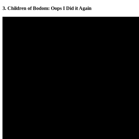
3. Children of Bodom: Oops I Did it Again