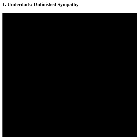
1. Underdark: Unfinished Sympathy