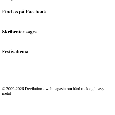
Find os på Facebook
Skribenter søges
Festivaltema
© 2009-2026 Devilution - webmagasin om hård rock og heavy
metal