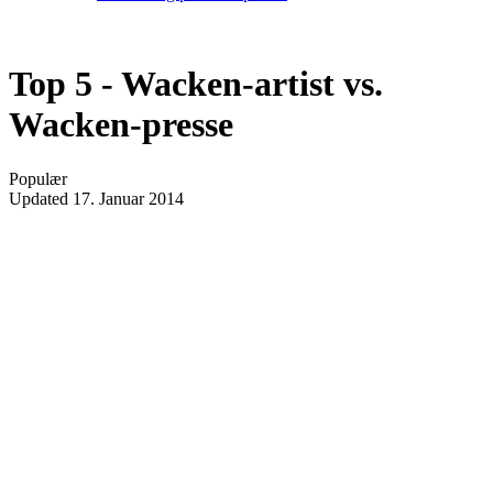
Top 5 - Wacken-artist vs.
Wacken-presse
Populær
Updated
17. Januar 2014