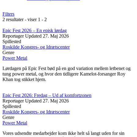
Filters
2 resultater - viser 1 - 2
Epic Fest 2026 – En episk lørdag
Reportager
Updated
27. Maj 2026
Spillested
Roskilde Kongres- og Idrætscenter
Genre
Power Metal
Lørdagen på Epic Fest bød på en god variation mellem letbenet og
tung power metal, og hvor den tidligere Kamelot-forsanger Roy
Khan tog stikket hjem.
Epic Fest 2026: Fredag – Ud af komfortzonen
Reportager
Updated
27. Maj 2026
Spillested
Roskilde Kongres- og Idrætscenter
Genre
Power Metal
Vores udsendte medarbejder kom ikke helt så langt uden for sin