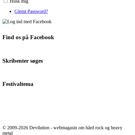
Husk mig
Glemt Password?
Find os på Facebook
Skribenter søges
Festivaltema
© 2009-2026 Devilution - webmagasin om hård rock og heavy
metal