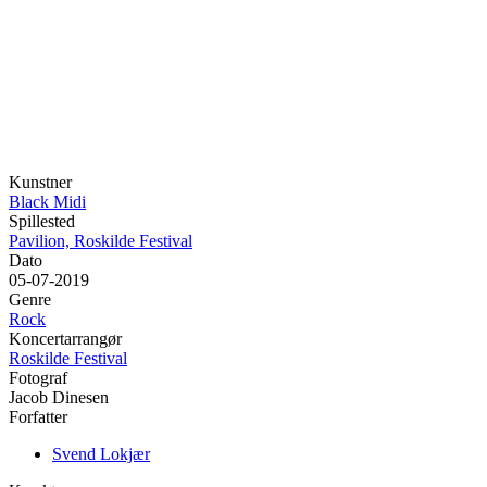
Kunstner
Black Midi
Spillested
Pavilion, Roskilde Festival
Dato
05-07-2019
Genre
Rock
Koncertarrangør
Roskilde Festival
Fotograf
Jacob Dinesen
Forfatter
Svend Lokjær